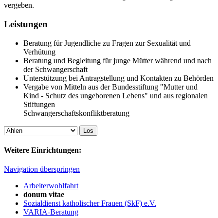
vergeben.
Leistungen
Beratung für Jugendliche zu Fragen zur Sexualität und
Verhütung
Beratung und Begleitung für junge Mütter während und nach
der Schwangerschaft
Unterstützung bei Antragstellung und Kontakten zu Behörden
Vergabe von Mitteln aus der Bundesstiftung "Mutter und
Kind - Schutz des ungeborenen Lebens" und aus regionalen
Stiftungen
Schwangerschaftskonfliktberatung
Weitere Einrichtungen:
Navigation überspringen
Arbeiterwohlfahrt
donum vitae
Sozialdienst katholischer Frauen (SkF) e.V.
VARIA-Beratung