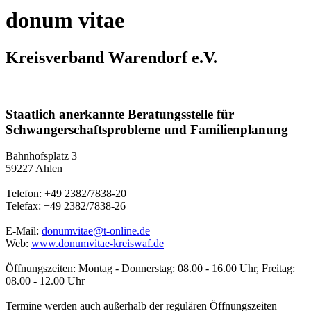
donum vitae
Kreisverband Warendorf e.V.
Staatlich anerkannte Beratungsstelle für
Schwangerschaftsprobleme und Familienplanung
Bahnhofsplatz 3
59227 Ahlen
Telefon: +49 2382/7838-20
Telefax: +49 2382/7838-26
E-Mail:
donumvitae@t-online.de
Web:
www.donumvitae-kreiswaf.de
Öffnungszeiten: Montag - Donnerstag: 08.00 - 16.00 Uhr, Freitag:
08.00 - 12.00 Uhr
Termine werden auch außerhalb der regulären Öffnungszeiten