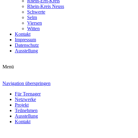
Rhein-Erft-Kreis
Rhein-Kreis Neuss
Schwerte
Selm
Viersen
Witten
Kontakt
Impressum
Datenschutz
Ausstellung
Menü
Navigation überspringen
Für Teenager
Netzwerke
Projekt
Teilnehmen
Ausstellung
Kontakt