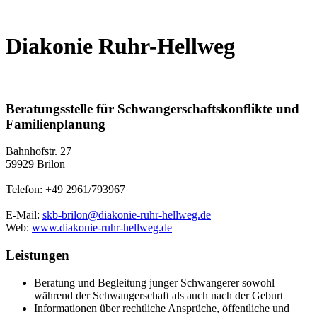
Diakonie Ruhr-Hellweg
Beratungsstelle für Schwangerschaftskonflikte und
Familienplanung
Bahnhofstr. 27
59929 Brilon
Telefon: +49 2961/793967
E-Mail:
skb-brilon@diakonie-ruhr-hellweg.de
Web:
www.diakonie-ruhr-hellweg.de
Leistungen
Beratung und Begleitung junger Schwangerer sowohl
während der Schwangerschaft als auch nach der Geburt
Informationen über rechtliche Ansprüche, öffentliche und