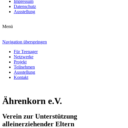
Impressum
Datenschutz
Ausstellung
Menü
Navigation überspringen
Für Teenager
Netzwerke
Projekt
Teilnehmen
Ausstellung
Kontakt
Ährenkorn e.V.
Verein zur Unterstützung
alleinerziehender Eltern