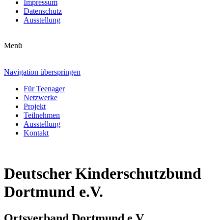
Impressum
Datenschutz
Ausstellung
Menü
Navigation überspringen
Für Teenager
Netzwerke
Projekt
Teilnehmen
Ausstellung
Kontakt
Deutscher Kinderschutzbund
Dortmund e.V.
Ortsverband Dortmund e.V.