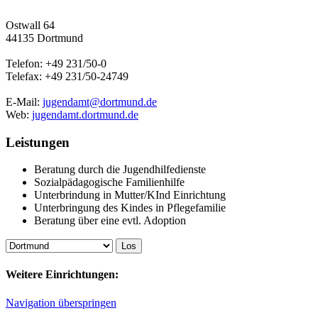
Ostwall 64
44135 Dortmund
Telefon: +49 231/50-0
Telefax: +49 231/50-24749
E-Mail:
jugendamt@dortmund.de
Web:
jugendamt.dortmund.de
Leistungen
Beratung durch die Jugendhilfedienste
Sozialpädagogische Familienhilfe
Unterbrindung in Mutter/KInd Einrichtung
Unterbringung des Kindes in Pflegefamilie
Beratung über eine evtl. Adoption
Weitere Einrichtungen:
Navigation überspringen