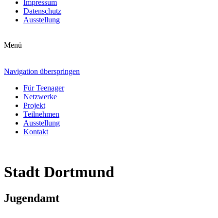
Impressum
Datenschutz
Ausstellung
Menü
Navigation überspringen
Für Teenager
Netzwerke
Projekt
Teilnehmen
Ausstellung
Kontakt
Stadt Dortmund
Jugendamt