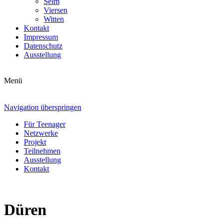
Selm
Viersen
Witten
Kontakt
Impressum
Datenschutz
Ausstellung
Menü
Navigation überspringen
Für Teenager
Netzwerke
Projekt
Teilnehmen
Ausstellung
Kontakt
Düren