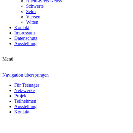
Rhein-Kreis Neuss
Schwerte
Selm
Viersen
Witten
Kontakt
Impressum
Datenschutz
Ausstellung
Menü
Navigation überspringen
Für Teenager
Netzwerke
Projekt
Teilnehmen
Ausstellung
Kontakt