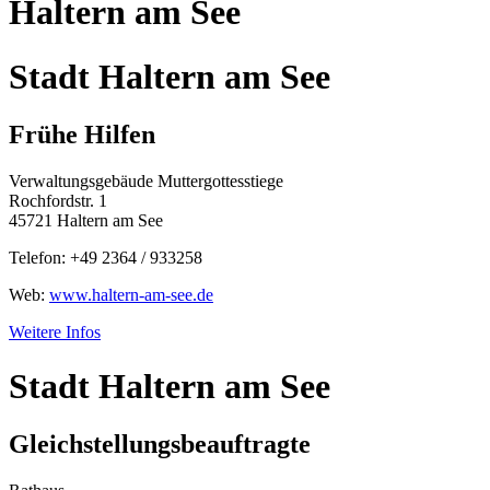
Haltern am See
Stadt Haltern am See
Frühe Hilfen
Verwaltungsgebäude Muttergottesstiege
Rochfordstr. 1
45721 Haltern am See
Telefon: +49 2364 / 933258
Web:
www.haltern-am-see.de
Weitere Infos
Stadt Haltern am See
Gleichstellungsbeauftragte