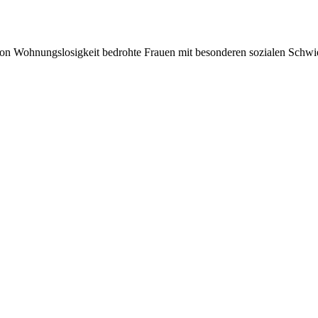
von Wohnungslosigkeit bedrohte Frauen mit besonderen sozialen Schwi