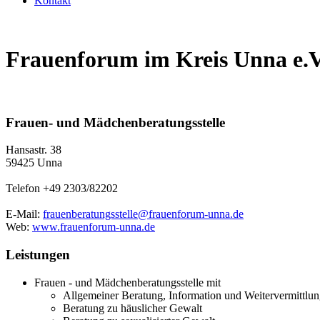
Kontakt
Frauenforum im Kreis Unna e.V
Frauen- und Mädchenberatungsstelle
Hansastr. 38
59425 Unna
Telefon +49 2303/82202
E-Mail:
frauenberatungsstelle@frauenforum-unna.de
Web:
www.frauenforum-unna.de
Leistungen
Frauen - und Mädchenberatungsstelle mit
Allgemeiner Beratung, Information und Weitervermittlu
Beratung zu häuslicher Gewalt