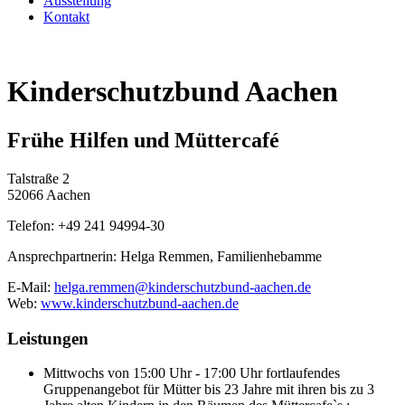
Ausstellung
Kontakt
Kinderschutzbund Aachen
Frühe Hilfen und Müttercafé
Talstraße 2
52066 Aachen
Telefon: +49 241 94994-30
Ansprechpartnerin: Helga Remmen, Familienhebamme
E-Mail:
helga.remmen@kinderschutzbund-aachen.de
Web:
www.kinderschutzbund-aachen.de
Leistungen
Mittwochs von 15:00 Uhr - 17:00 Uhr fortlaufendes
Gruppenangebot für Mütter bis 23 Jahre mit ihren bis zu 3