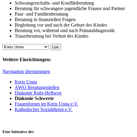
Schwangerschafts- und Konfliktberatung
Beratung für schwangere jugendliche Frauen und Partner
Paar- und Familienberatung
Beratung in finanziellen Fragen
Begleitung vor und nach der Geburt des Kindes
Beratung vor, während und nach Pränataldiagnostik
Trauerberatung bei Verlust des Kindes
Weitere Einrichtungen:
Navigation überspringen
Kreis Unna
AWO Beratungsstellen
Diakonie Ruhr-Hellweg
Diakonie Schwerte
Frauenforum im Kreis Unna e.V.
Katholischer Sozialdienst e.V.
Eine Initiative des