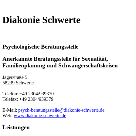
Diakonie Schwerte
Psychologische Beratungsstelle
Anerkannte Beratungsstelle für Sexualität,
Familienplanung und Schwangerschaftskrisen
Jägerstraße 5
58239 Schwerte
Telefon: +49 2304/939370
Telefax: +49 2304/939379
E-Mail:
psych-beratungsstelle@diakonie-schwerte.de
Web:
www.diakonie-schwerte.de
Leistungen