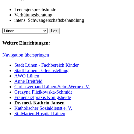
Teenagersprechstunde
Verhütungsberatung
intens. Schwangerschaftsbehandlung
Weitere Einrichtungen:
Navigation überspringen
Stadt Lünen - Fachbereich Kinder
Stadt Lünen - Gleichstellung
AWO Lünen
Anne Breitfeld
Caritasverband Lünen-Selm-Werne e.V.
Grazyna Flizikowska-Schmidt
Frauenarztpraxis Königsheide
Dr. med. Kathrin Jansen
Katholischer Sozialdienst e. V.
St.-Marien-Hospital Lünen