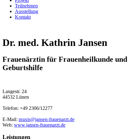
Projekt
Teilnehmen
Ausstellung
Kontakt
Dr. med. Kathrin Jansen
Frauenärztin für Frauenheilkunde und
Geburtshilfe
Langestr. 24
44532 Lünen
Telefon: +49 2306/12277
E-Mail:
praxis@jansen-frauenarzt.de
Web:
www.jansen-frauenarzt.de
Leistungen