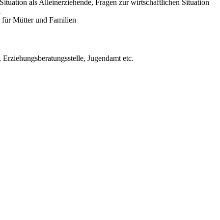
ituation als Alleinerziehende, Fragen zur wirtschaftlichen Situation
n
 für Mütter und Familien
 Erziehungsberatungsstelle, Jugendamt etc.