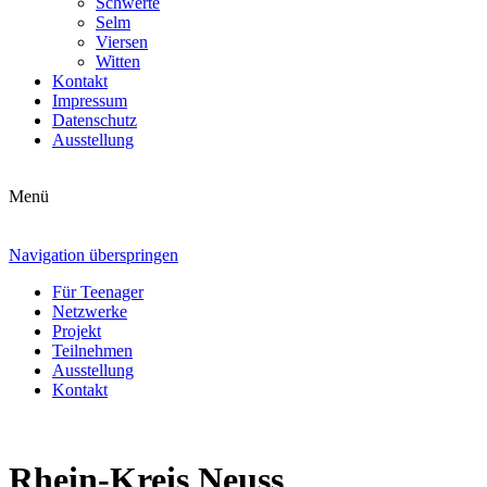
Schwerte
Selm
Viersen
Witten
Kontakt
Impressum
Datenschutz
Ausstellung
Menü
Navigation überspringen
Für Teenager
Netzwerke
Projekt
Teilnehmen
Ausstellung
Kontakt
Rhein-Kreis Neuss