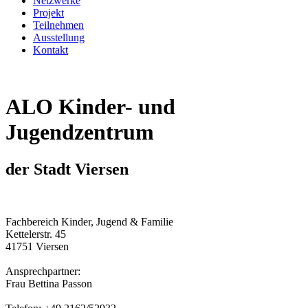
Netzwerke
Projekt
Teilnehmen
Ausstellung
Kontakt
ALO Kinder- und
Jugendzentrum
der Stadt Viersen
Fachbereich Kinder, Jugend & Familie
Kettelerstr. 45
41751 Viersen
Ansprechpartner:
Frau Bettina Passon