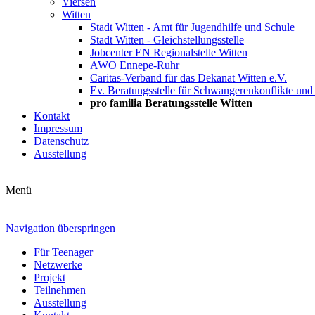
Viersen
Witten
Stadt Witten - Amt für Jugendhilfe und Schule
Stadt Witten - Gleichstellungsstelle
Jobcenter EN Regionalstelle Witten
AWO Ennepe-Ruhr
Caritas-Verband für das Dekanat Witten e.V.
Ev. Beratungsstelle für Schwangerenkonflikte und
pro familia Beratungsstelle Witten
Kontakt
Impressum
Datenschutz
Ausstellung
Menü
Navigation überspringen
Für Teenager
Netzwerke
Projekt
Teilnehmen
Ausstellung