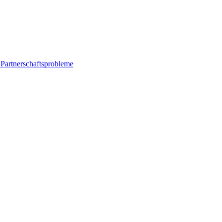
 Partnerschaftsprobleme