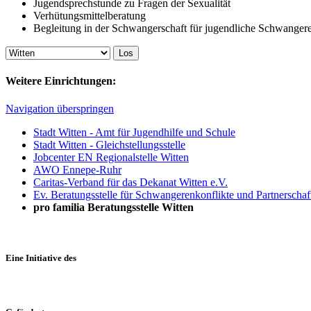
Jugendsprechstunde zu Fragen der Sexualität
Verhütungsmittelberatung
Begleitung in der Schwangerschaft für jugendliche Schwanger
Weitere Einrichtungen:
Navigation überspringen
Stadt Witten - Amt für Jugendhilfe und Schule
Stadt Witten - Gleichstellungsstelle
Jobcenter EN Regionalstelle Witten
AWO Ennepe-Ruhr
Caritas-Verband für das Dekanat Witten e.V.
Ev. Beratungsstelle für Schwangerenkonflikte und Partnerscha
pro familia Beratungsstelle Witten
Eine Initiative des