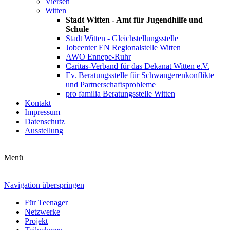
Viersen
Witten
Stadt Witten - Amt für Jugendhilfe und
Schule
Stadt Witten - Gleichstellungsstelle
Jobcenter EN Regionalstelle Witten
AWO Ennepe-Ruhr
Caritas-Verband für das Dekanat Witten e.V.
Ev. Beratungsstelle für Schwangerenkonflikte
und Partnerschaftsprobleme
pro familia Beratungsstelle Witten
Kontakt
Impressum
Datenschutz
Ausstellung
Menü
Navigation überspringen
Für Teenager
Netzwerke
Projekt