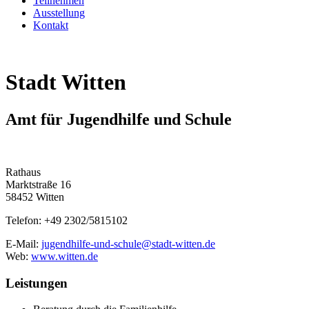
Teilnehmen
Ausstellung
Kontakt
Stadt Witten
Amt für Jugendhilfe und Schule
Rathaus
Marktstraße 16
58452 Witten
Telefon: +49 2302/5815102
E-Mail:
jugendhilfe-und-schule@stadt-witten.de
Web:
www.witten.de
Leistungen