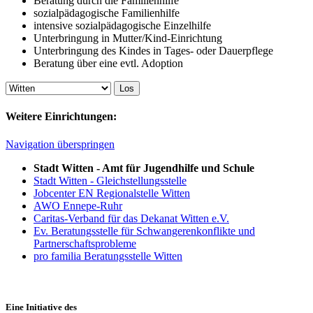
Beratung durch die Familienhilfe
sozialpädagogische Familienhilfe
intensive sozialpädagogische Einzelhilfe
Unterbringung in Mutter/Kind-Einrichtung
Unterbringung des Kindes in Tages- oder Dauerpflege
Beratung über eine evtl. Adoption
Weitere Einrichtungen:
Navigation überspringen
Stadt Witten - Amt für Jugendhilfe und Schule
Stadt Witten - Gleichstellungsstelle
Jobcenter EN Regionalstelle Witten
AWO Ennepe-Ruhr
Caritas-Verband für das Dekanat Witten e.V.
Ev. Beratungsstelle für Schwangerenkonflikte und
Partnerschaftsprobleme
pro familia Beratungsstelle Witten
Eine Initiative des