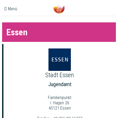
Menü
Essen
Stadt Essen
Jugendamt
Familienpunkt
I. Hagen 26
45121 Essen