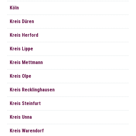
Köln
Kreis Düren
Kreis Herford
Kreis Lippe
Kreis Mettmann
Kreis Olpe
Kreis Recklinghausen
Kreis Steinfurt
Kreis Unna
Kreis Warendorf