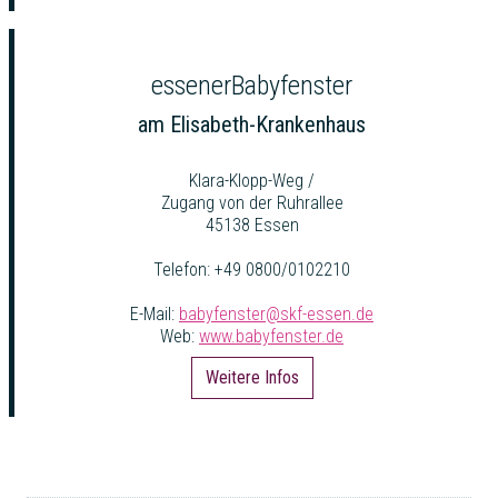
essenerBabyfenster
am Elisabeth-Krankenhaus
Klara-Klopp-Weg /
Zugang von der Ruhrallee
45138 Essen
Telefon: +49 0800/0102210
E-Mail:
babyfenster@skf-essen.de
Web:
www.babyfenster.de
Weitere Infos