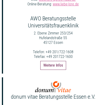
Online-Beratung:
www.liebe-lore.de
AWO Beratungsstelle
Universitätsfrauenklinik
2. Ebene Zimmer 253/254
Hufelandstraße 55
45127 Essen
Telefon: +49 201/722-1608
Telefax: +49 201722-1600
Weitere Infos
donum vitae Beratungsstelle Essen e.V.