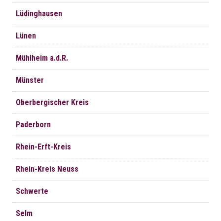
Lüdinghausen
Lünen
Mühlheim a.d.R.
Münster
Oberbergischer Kreis
Paderborn
Rhein-Erft-Kreis
Rhein-Kreis Neuss
Schwerte
Selm