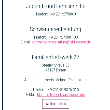
Jugend- und Familienhilfe
Telefon: +49 201/27508-0
Schwangerenberatung
Telefon: +49 201/27508-100
E-Mail:
schwangerenberatung@skf-essen.de
FamilienNetzwerk 27
Steeler Straße 36
45127 Essen
Ansprechpartnerin: Melanie Rosenkranz
Telefon: +49 201/319375-310
E-Mail:
Melanie.Rosenkranz@cse.ruhr
Weitere Infos