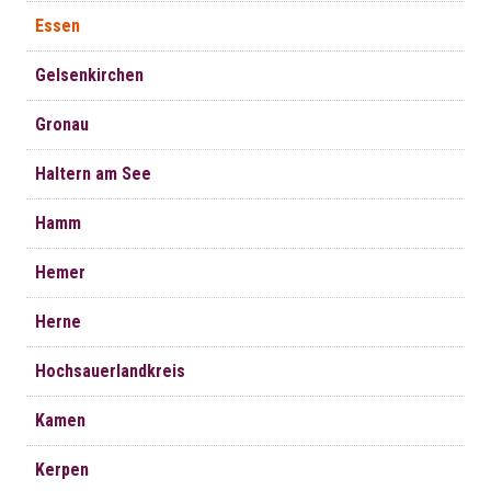
Essen
Gelsenkirchen
Gronau
Haltern am See
Hamm
Hemer
Herne
Hochsauerlandkreis
Kamen
Kerpen