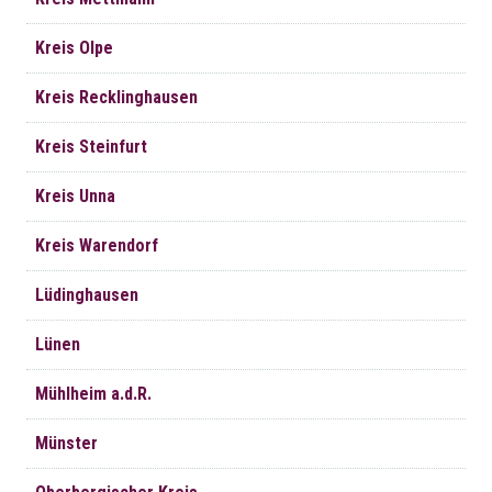
Kreis Olpe
Kreis Recklinghausen
Kreis Steinfurt
Kreis Unna
Kreis Warendorf
Lüdinghausen
Lünen
Mühlheim a.d.R.
Münster