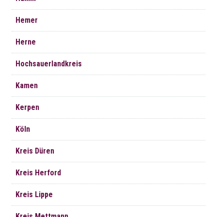
Hemer
Herne
Hochsauerlandkreis
Kamen
Kerpen
Köln
Kreis Düren
Kreis Herford
Kreis Lippe
Kreis Mettmann