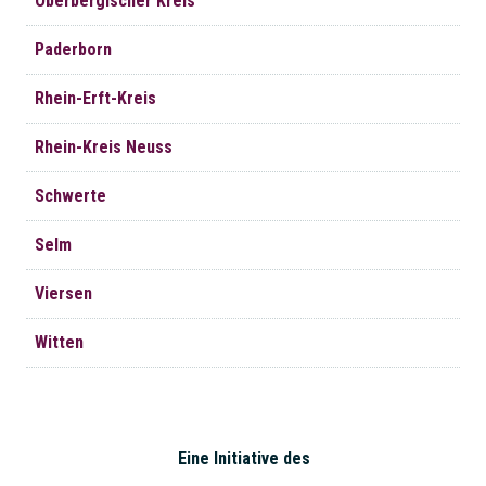
Oberbergischer Kreis
Paderborn
Rhein-Erft-Kreis
Rhein-Kreis Neuss
Schwerte
Selm
Viersen
Witten
Eine Initiative des