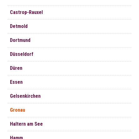
Castrop-Rauxel
Detmold
Dortmund
Düsseldorf
Düren
Essen
Gelsenkirchen
Gronau
Haltern am See
Hamm