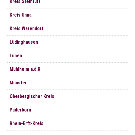
Kreis Steinfurt
Kreis Unna
Kreis Warendorf
Lüdinghausen
Lünen
Mühlheim a.d.R.
Münster
Oberbergischer Kreis
Paderborn
Rhein-Erft-Kreis