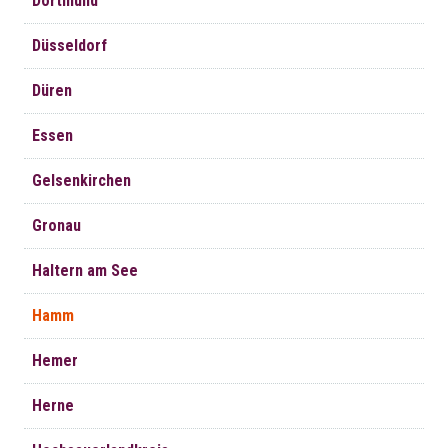
Dortmund
Düsseldorf
Düren
Essen
Gelsenkirchen
Gronau
Haltern am See
Hamm
Hemer
Herne