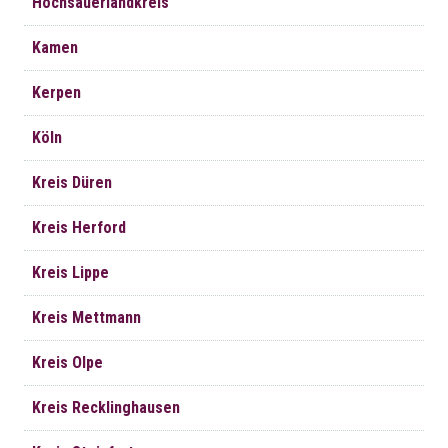
Hochsauerlandkreis
Kamen
Kerpen
Köln
Kreis Düren
Kreis Herford
Kreis Lippe
Kreis Mettmann
Kreis Olpe
Kreis Recklinghausen