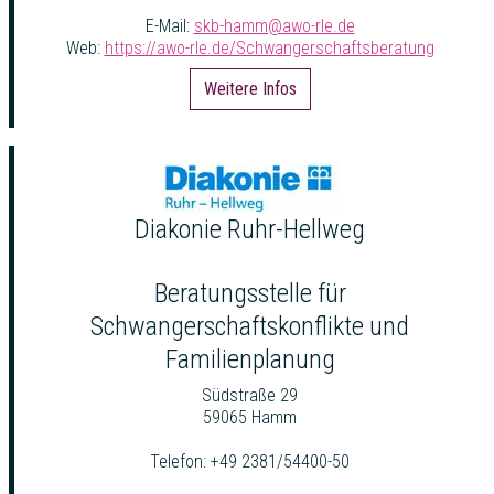
E-Mail:
skb-hamm@awo-rle.de
Web:
https://awo-rle.de/Schwangerschaftsberatung
Weitere Infos
Diakonie Ruhr-Hellweg
Beratungsstelle für
Schwangerschaftskonflikte und
Familienplanung
Südstraße 29
59065 Hamm
Telefon: +49 2381/54400-50