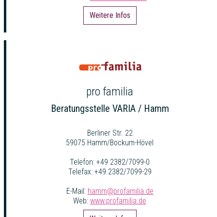
Weitere Infos
pro familia
Beratungsstelle VARIA / Hamm
Berliner Str. 22
59075 Hamm/Bockum-Hövel
Telefon: +49 2382/7099-0
Telefax: +49 2382/7099-29
E-Mail:
hamm@profamilia.de
Web:
www.profamilia.de