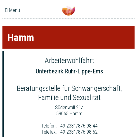
Menü
Hamm
Arbeiterwohlfahrt
Unterbezirk Ruhr-Lippe-Ems
Beratungsstelle für Schwangerschaft,
Familie und Sexualität
Südenwall 21a
59065 Hamm
Telefon: +49 2381/876 98-44
Telefax: +49 2381/876 98-52