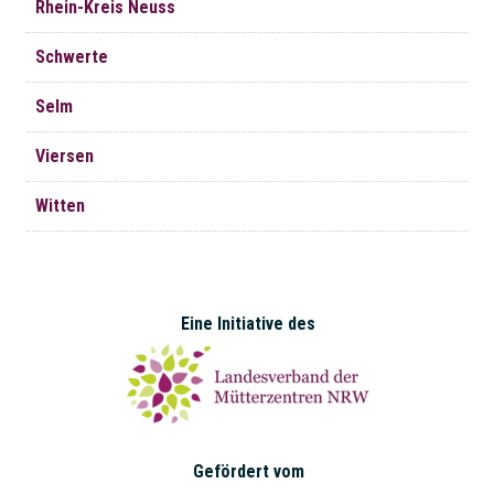
Rhein-Kreis Neuss
Schwerte
Selm
Viersen
Witten
Eine Initiative des
Gefördert vom