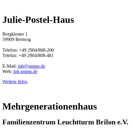
Julie-Postel-Haus
Bergkloster 1
59909 Bestwig
Telefon: +49 2904/808-200
Telefax: +49 2904/808-481
E-Mail:
jph@smmp.de
Web:
jph.smmp.de
Weitere Infos
Mehrgenerationenhaus
Familienzentrum Leuchtturm Brilon e.V.