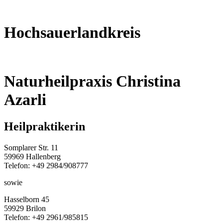
Hochsauerlandkreis
Naturheilpraxis Christina
Azarli
Heilpraktikerin
Somplarer Str. 11
59969 Hallenberg
Telefon: +49 2984/908777
sowie
Hasselborn 45
59929 Brilon
Telefon: +49 2961/985815