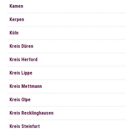
Kamen
Kerpen
Köln
Kreis Düren
Kreis Herford
Kreis Lippe
Kreis Mettmann
Kreis Olpe
Kreis Recklinghausen
Kreis Steinfurt