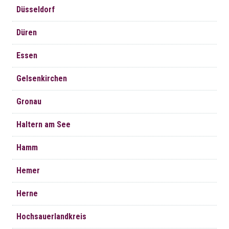
Düsseldorf
Düren
Essen
Gelsenkirchen
Gronau
Haltern am See
Hamm
Hemer
Herne
Hochsauerlandkreis