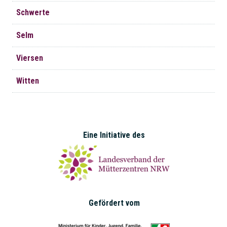
Schwerte
Selm
Viersen
Witten
Eine Initiative des
Gefördert vom