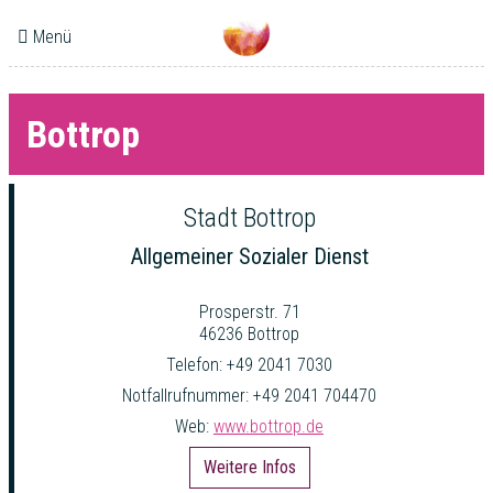
Menü
Bottrop
Stadt Bottrop
Allgemeiner Sozialer Dienst
Prosperstr. 71
46236 Bottrop
Telefon: +49 2041 7030
Notfallrufnummer: +49 2041 704470
Web:
www.bottrop.de
Weitere Infos