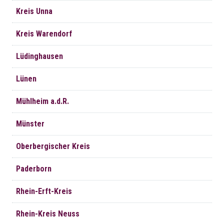
Kreis Unna
Kreis Warendorf
Lüdinghausen
Lünen
Mühlheim a.d.R.
Münster
Oberbergischer Kreis
Paderborn
Rhein-Erft-Kreis
Rhein-Kreis Neuss