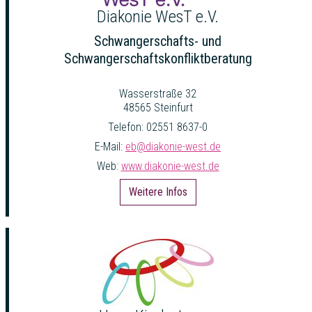
Diakonie WesT e.V.
Schwangerschafts- und
Schwangerschaftskonfliktberatung
Wasserstraße 32
48565 Steinfurt
Telefon: 02551 8637-0
E-Mail:
eb@diakonie-west.de
Web:
www.diakonie-west.de
Weitere Infos