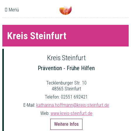
Menü
Kreis Steinfurt
Kreis Steinfurt
Prävention - Frühe Hilfen
Tecklenburger Str. 10
48565 Steinfurt
Telefon: 02551 692421
E-Mail:
katharina.hoffmann@kreis-steinfurt.de
Web:
www.kreis-steinfurt.de
Weitere Infos