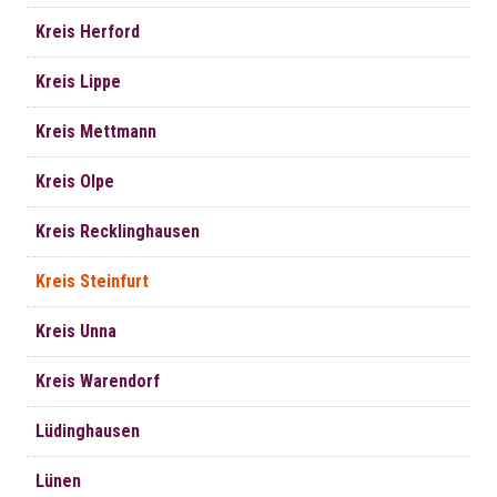
Kreis Herford
Kreis Lippe
Kreis Mettmann
Kreis Olpe
Kreis Recklinghausen
Kreis Steinfurt
Kreis Unna
Kreis Warendorf
Lüdinghausen
Lünen