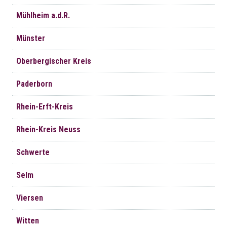
Mühlheim a.d.R.
Münster
Oberbergischer Kreis
Paderborn
Rhein-Erft-Kreis
Rhein-Kreis Neuss
Schwerte
Selm
Viersen
Witten