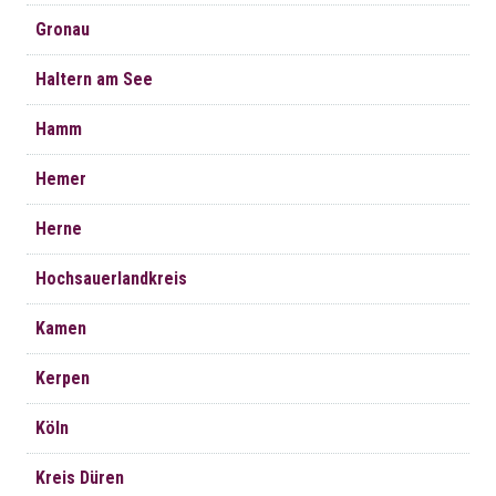
Gronau
Haltern am See
Hamm
Hemer
Herne
Hochsauerlandkreis
Kamen
Kerpen
Köln
Kreis Düren