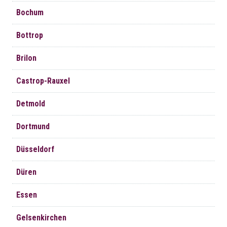
Bochum
Bottrop
Brilon
Castrop-Rauxel
Detmold
Dortmund
Düsseldorf
Düren
Essen
Gelsenkirchen