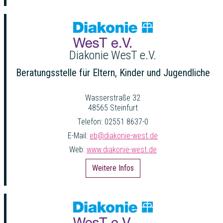
Diakonie WesT e.V.
Beratungsstelle für Eltern, Kinder und Jugendliche
Wasserstraße 32
48565 Steinfurt
Telefon: 02551 8637-0
E-Mail:
eb@diakonie-west.de
Web:
www.diakonie-west.de
Weitere Infos