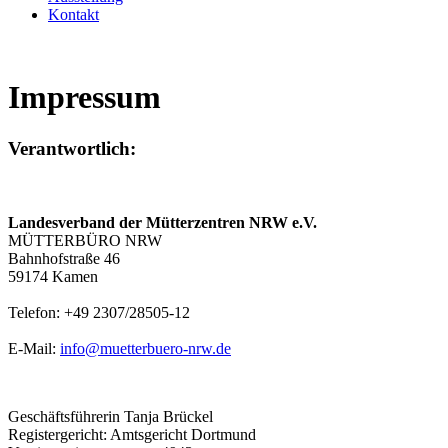
Kontakt
Impressum
Verantwortlich:
Landesverband der Mütterzentren NRW e.V.
MÜTTERBÜRO NRW
Bahnhofstraße 46
59174 Kamen
Telefon: +49 2307/28505-12
E-Mail:
info@muetterbuero-nrw.de
Geschäftsführerin Tanja Brückel
Registergericht: Amtsgericht Dortmund