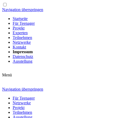
Navigation überspringen
Startseite
Für Teenager
Projekt
Experten
Teilnehmen
Netzwerke
Kontakt
Impressum
Datenschutz
Ausstellung
Menü
Navigation überspringen
Für Teenager
Netzwerke
Projekt
Teilnehmen
Ausstellung