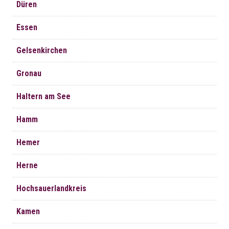
Düren
Essen
Gelsenkirchen
Gronau
Haltern am See
Hamm
Hemer
Herne
Hochsauerlandkreis
Kamen