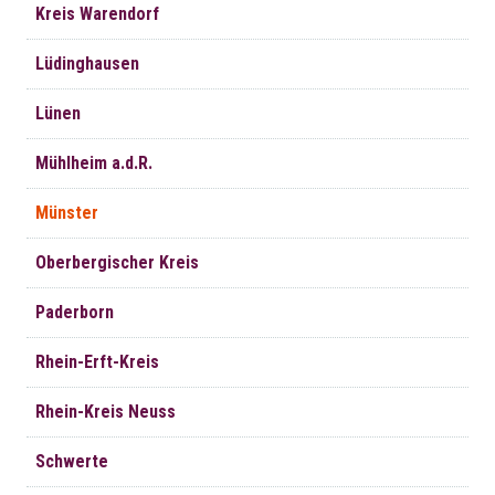
Kreis Warendorf
Lüdinghausen
Lünen
Mühlheim a.d.R.
Münster
Oberbergischer Kreis
Paderborn
Rhein-Erft-Kreis
Rhein-Kreis Neuss
Schwerte