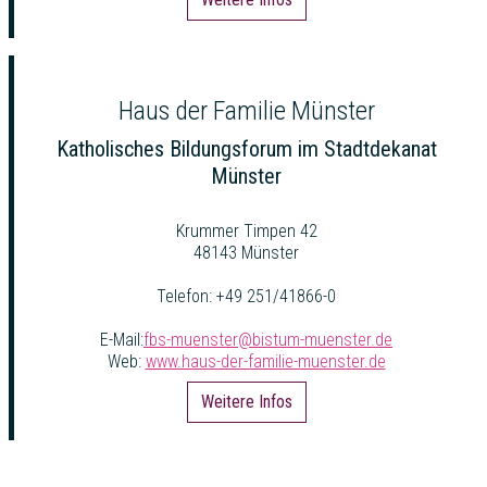
Haus der Familie Münster
Katholisches Bildungsforum im Stadtdekanat
Münster
Krummer Timpen 42
48143 Münster
Telefon: +49 251/41866-0
E-Mail:
fbs-muenster@bistum-muenster.de
Web:
www.haus-der-familie-muenster.de
Weitere Infos