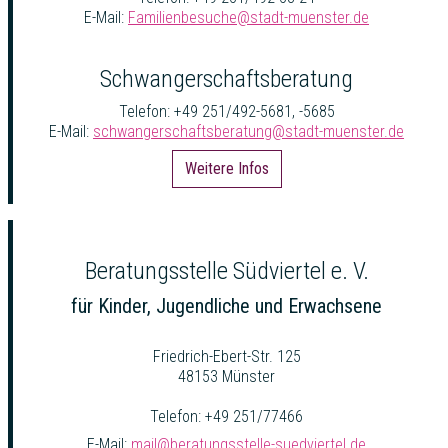
E-Mail:
Familienbesuche@stadt-muenster.de
Schwangerschaftsberatung
Telefon: +49 251/492-5681, -5685
E-Mail:
schwangerschaftsberatung@stadt-muenster.de
Weitere Infos
Beratungsstelle Südviertel e. V.
für Kinder, Jugendliche und Erwachsene
Friedrich-Ebert-Str. 125
48153 Münster
Telefon: +49 251/77466
E-Mail:
mail@beratungsstelle-suedviertel.de