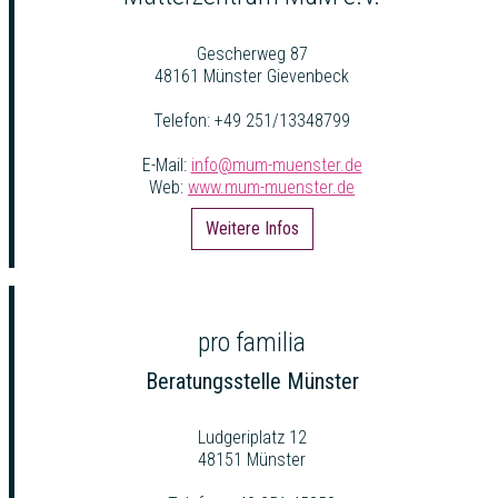
Gescherweg 87
48161 Münster Gievenbeck
Telefon: +49 251/13348799
E-Mail:
info@mum-muenster.de
Web:
www.mum-muenster.de
Weitere Infos
pro familia
Beratungsstelle Münster
Ludgeriplatz 12
48151 Münster