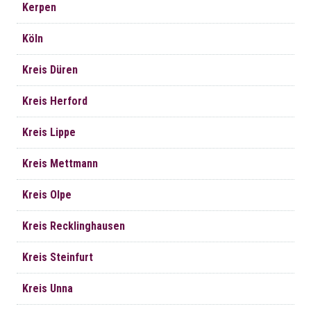
Kerpen
Köln
Kreis Düren
Kreis Herford
Kreis Lippe
Kreis Mettmann
Kreis Olpe
Kreis Recklinghausen
Kreis Steinfurt
Kreis Unna