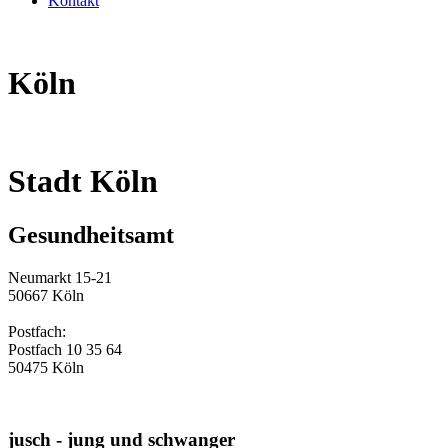
Kontakt
Köln
Stadt Köln
Gesundheitsamt
Neumarkt 15-21
50667 Köln
Postfach:
Postfach 10 35 64
50475 Köln
jusch - jung und schwanger