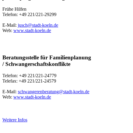
Frühe Hilfen
Telefon: +49 221/221-29299
E-Mail:
jusch@stadt-koeln.de
Web:
www.stadt-koeln.de
Beratungsstelle für Familienplanung
/ Schwangerschaftskonflikte
Telefon: +49 221/221-24779
Telefax: +49 221/221-24579
E-Mail:
schwangerenberatung@stadt-koeln.de
Web:
www.stadt-koeln.de
Weitere Infos