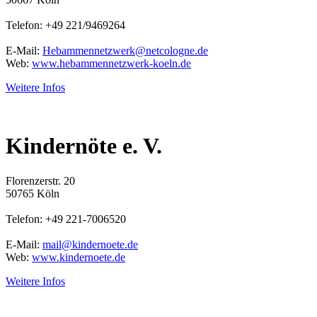
Telefon: +49 221/9469264
E-Mail:
Hebammennetzwerk@netcologne.de
Web:
www.hebammennetzwerk-koeln.de
Weitere Infos
Kindernöte e. V.
Florenzerstr. 20
50765 Köln
Telefon: +49 221-7006520
E-Mail:
mail@kindernoete.de
Web:
www.kindernoete.de
Weitere Infos