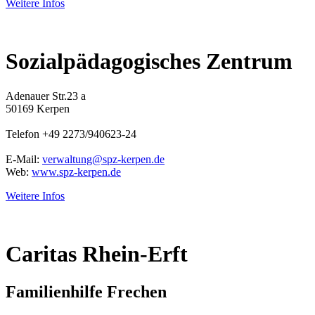
Weitere Infos
Sozialpädagogisches Zentrum
Adenauer Str.23 a
50169 Kerpen
Telefon +49 2273/940623-24
E-Mail:
verwaltung@spz-kerpen.de
Web:
www.spz-kerpen.de
Weitere Infos
Caritas Rhein-Erft
Familienhilfe Frechen