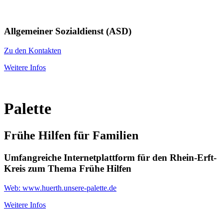
Allgemeiner Sozialdienst (ASD)
Zu den Kontakten
Weitere Infos
Palette
Frühe Hilfen für Familien
Umfangreiche Internetplattform für den Rhein-Erft-
Kreis zum Thema Frühe Hilfen
Web: www.huerth.unsere-palette.de
Weitere Infos