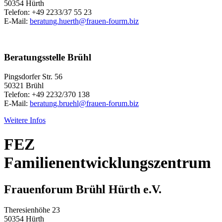
50354 Hürth
Telefon: +49 2233/37 55 23
E-Mail:
beratung.huerth@frauen-fourm.biz
Beratungsstelle Brühl
Pingsdorfer Str. 56
50321 Brühl
Telefon: +49 2232/370 138
E-Mail:
beratung.bruehl@frauen-forum.biz
Weitere Infos
FEZ
Familienentwicklungszentrum
Frauenforum Brühl Hürth e.V.
Theresienhöhe 23
50354 Hürth