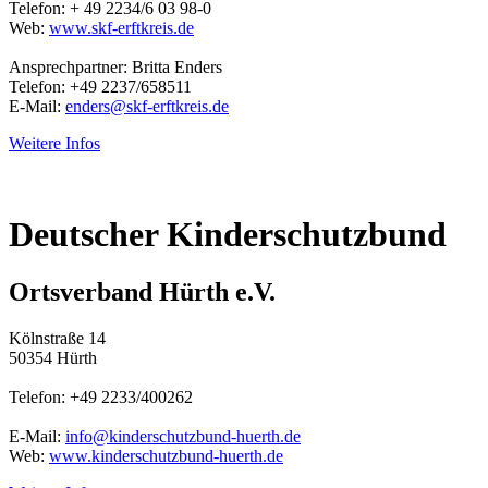
Telefon: + 49 2234/6 03 98-0
Web:
www.skf-erftkreis.de
Ansprechpartner: Britta Enders
Telefon: +49 2237/658511
E-Mail:
enders@skf-erftkreis.de
Weitere Infos
Deutscher Kinderschutzbund
Ortsverband Hürth e.V.
Kölnstraße 14
50354 Hürth
Telefon: +49 2233/400262
E-Mail:
info@kinderschutzbund-huerth.de
Web:
www.kinderschutzbund-huerth.de