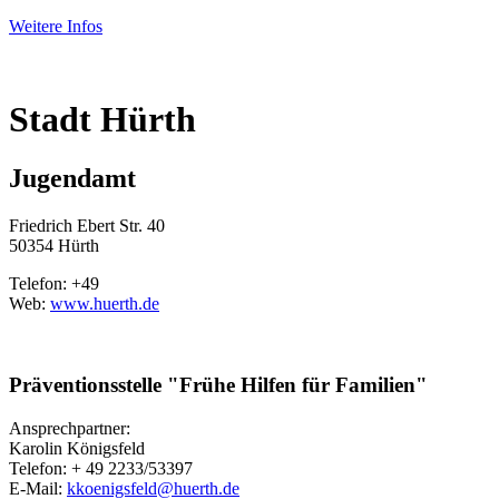
Weitere Infos
Stadt Hürth
Jugendamt
Friedrich Ebert Str. 40
50354 Hürth
Telefon: +49
Web:
www.huerth.de
Präventionsstelle "Frühe Hilfen für Familien"
Ansprechpartner:
Karolin Königsfeld
Telefon: + 49 2233/53397
E-Mail:
kkoenigsfeld@huerth.de