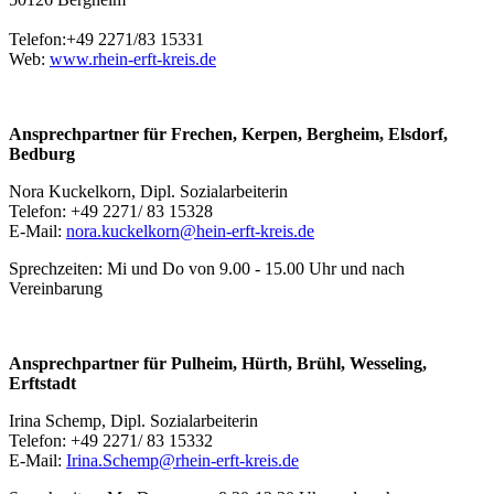
Telefon:+49 2271/83 15331
Web:
www.rhein-erft-kreis.de
Ansprechpartner für Frechen, Kerpen, Bergheim, Elsdorf,
Bedburg
Nora Kuckelkorn, Dipl. Sozialarbeiterin
Telefon: +49 2271/ 83 15328
E-Mail:
nora.kuckelkorn@hein-erft-kreis.de
Sprechzeiten: Mi und Do von 9.00 - 15.00 Uhr und nach
Vereinbarung
Ansprechpartner für Pulheim, Hürth, Brühl, Wesseling,
Erftstadt
Irina Schemp, Dipl. Sozialarbeiterin
Telefon: +49 2271/ 83 15332
E-Mail:
Irina.Schemp@rhein-erft-kreis.de