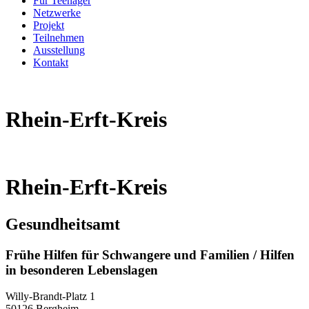
Für Teenager
Netzwerke
Projekt
Teilnehmen
Ausstellung
Kontakt
Rhein-Erft-Kreis
Rhein-Erft-Kreis
Gesundheitsamt
Frühe Hilfen für Schwangere und Familien / Hilfen
in besonderen Lebenslagen
Willy-Brandt-Platz 1
50126 Bergheim